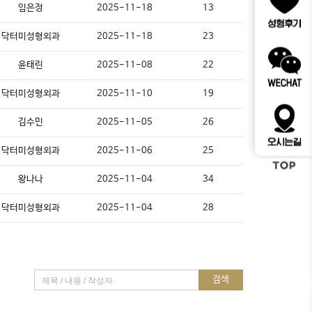
임은정
2025-11-18
13
닥터미성형외과
2025-11-18
23
윤태린
2025-11-08
22
닥터미성형외과
2025-11-10
19
김수민
2025-11-05
26
닥터미성형외과
2025-11-06
25
왕나나
2025-11-04
34
닥터미성형외과
2025-11-04
28
검색