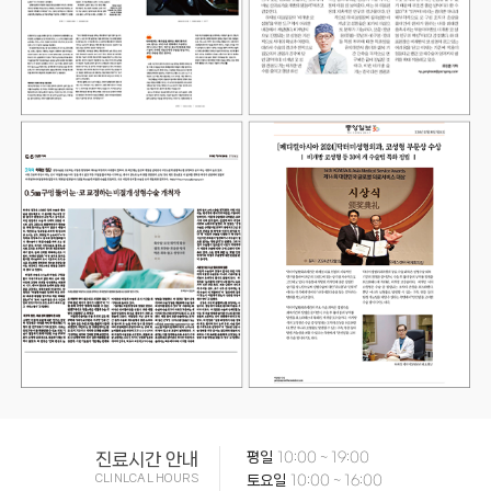
진료시간 안내
평일
10:00 ~ 19:00
CLINLCAL HOURS
토요일
10:00 ~ 16:00