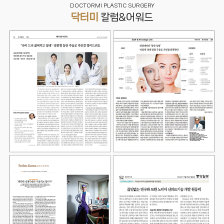
DOCTORMI PLASTIC SURGERY
닥터미
칼럼&어워드