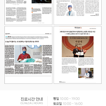
진료시간 안내
평일
10:00 ~ 19:00
CLINLCAL HOURS
토요일
10:00 ~ 16:00