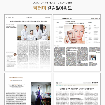
DOCTORMI PLASTIC SURGERY
닥터미
칼럼&어워드