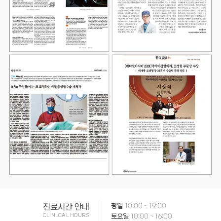
진료시간 안내
평일
10:00 ~ 19:00
CLINLCAL HOURS
토요일
10:00 ~ 16:00