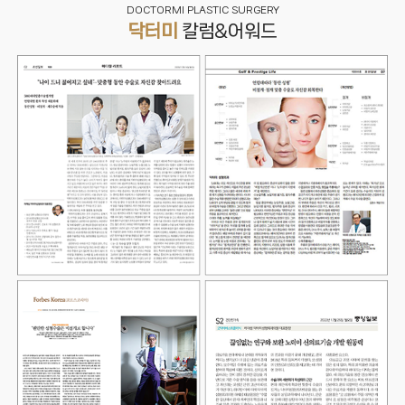
DOCTORMI PLASTIC SURGERY
닥터미
칼럼&어워드