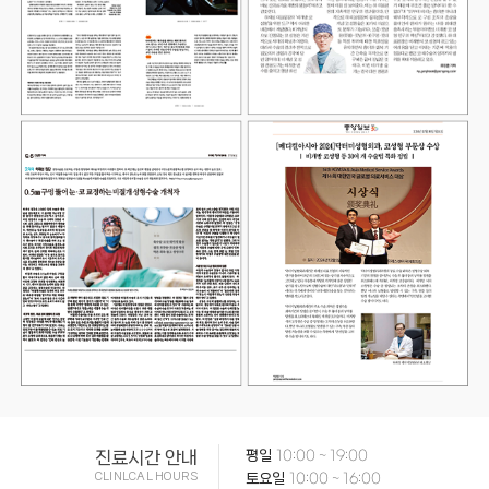
진료시간 안내
평일
10:00 ~ 19:00
CLINLCAL HOURS
토요일
10:00 ~ 16:00