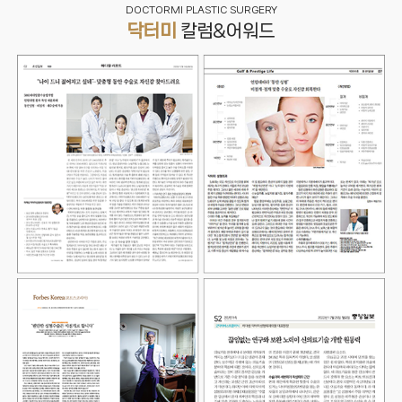
DOCTORMI PLASTIC SURGERY
닥터미
칼럼&어워드