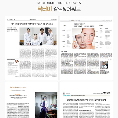
DOCTORMI PLASTIC SURGERY
닥터미
칼럼&어워드