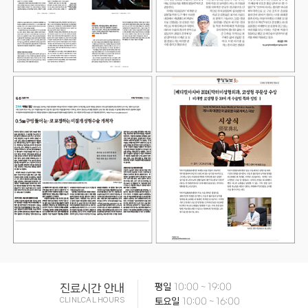
진료시간 안내
평일
10:00 ~ 19:00
CLINLCAL HOURS
토요일
10:00 ~ 16:00